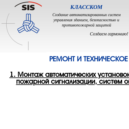
КЛАССКОМ
Создание автоматизированных систем
управления зданием, безопасностью и
противопожарной защитой
Cоздаем гармонию!
РЕМОНТ И ТЕХНИЧЕСКО
1. Монтаж автоматических установо
пожарной сигнализации, систем о