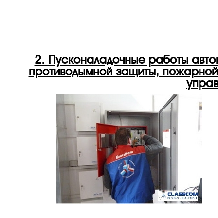
2. Пусконаладочные работы авто
противодымной защиты, пожарной
управ